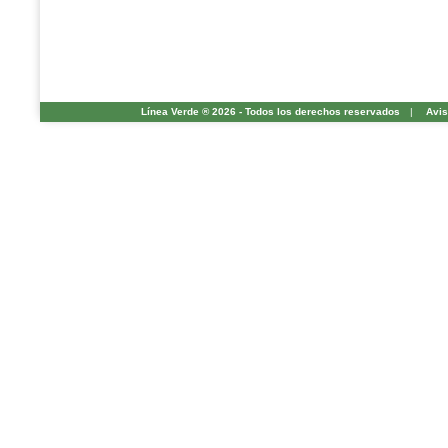
Línea Verde ® 2026 - Todos los derechos reservados
|
Avis