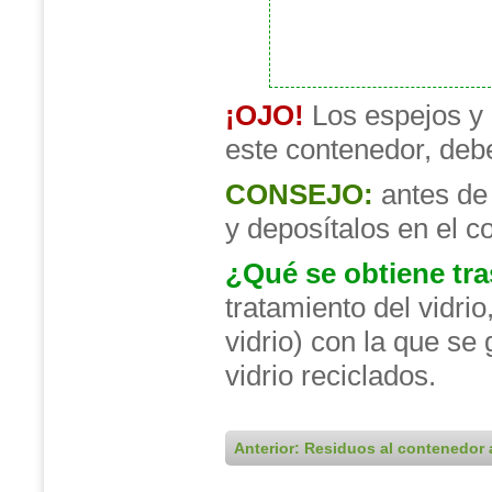
¡OJO!
Los espejos y 
este contenedor, debe
CONSEJO:
antes de 
y deposítalos en el c
¿Qué se obtiene tra
tratamiento del vidrio
vidrio) con la que se
vidrio reciclados.
Anterior: Residuos al contenedor 