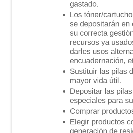
gastado.
Los tóner/cartucho
se depositarán en 
su correcta gestión
recursos ya usado
darles usos alterna
encuadernación, et
Sustituir las pilas
mayor vida útil.
Depositar las pila
especiales para su
Comprar productos
Elegir productos c
generación de resi