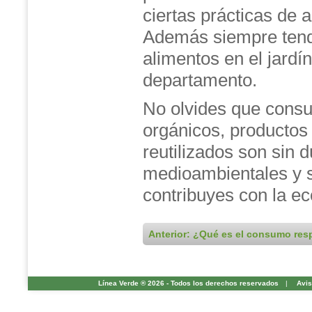
ciertas prácticas de a
Además siempre tendr
alimentos en el jardín
departamento.
No olvides que consu
orgánicos, productos 
reutilizados son sin 
medioambientales y s
contribuyes con la e
Anterior: ¿Qué es el consumo re
Línea Verde ® 2026 - Todos los derechos reservados
|
Avis