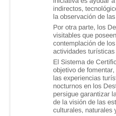
iniciativa es ayudar a
indirectos, tecnológi
la observación de las 
Por otra parte, los De
visitables que poseen
contemplación de los 
actividades turística
El Sistema de Certific
objetivo de fomentar,
las experiencias turís
nocturnos en los Desti
persigue garantizar 
de la visión de las es
culturales, naturales 