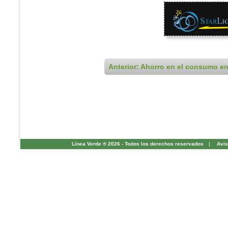
Anterior: Ahorro en el consumo e
Línea Verde ® 2026 - Todos los derechos reservados
|
Avis