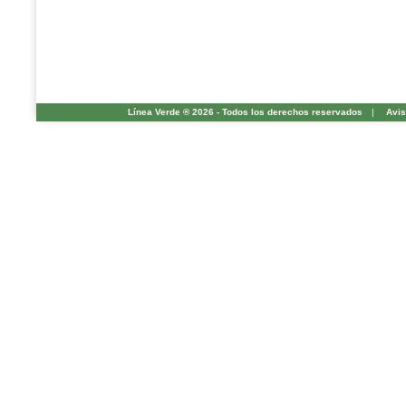
Línea Verde ® 2026 - Todos los derechos reservados
|
Avis