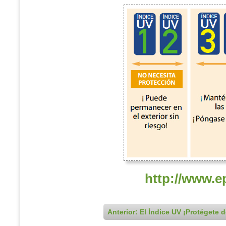
http://www.e
Anterior: El Índice UV ¡Protégete d