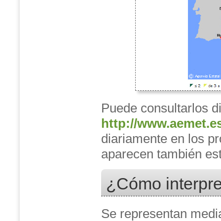
Puede consultarlos d
http://www.aemet.es
diariamente en los pr
aparecen también es
¿Cómo interpr
Se representan medi