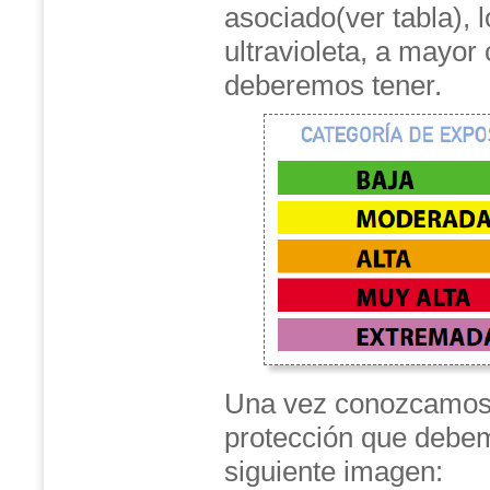
asociado(ver tabla), 
ultravioleta, a mayor
deberemos tener.
Una vez conozcamos e
protección que debem
siguiente imagen: